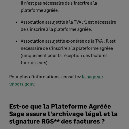
Il n'est pas nécessaire de s'inscrire à la
plateforme agréée.
Association assujettie à la TVA : il est nécessaire
de s'inscrire à la plateforme agréée.
Association assujettie exonérée de la TVA : il est
nécessaire de s'inscrire à la plateforme agréée
(uniquement pour la réception des factures
fournisseurs).
Pour plus d'informations, consultez
la page sur
impots.gouv
.
Est-ce que la Plateforme Agréée
Sage assure l'archivage légal et la
signature RGS** des factures ?