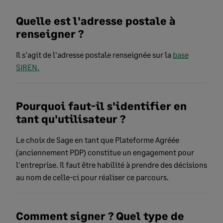
Quelle est l'adresse postale à
renseigner ?
Il s'agit de l'adresse postale renseignée sur la
base
SIREN.
Pourquoi faut-il s'identifier en
tant qu'utilisateur ?
Le choix de Sage en tant que Plateforme Agréée
(anciennement PDP) constitue un engagement pour
l'entreprise. Il faut être habilité à prendre des décisions
au nom de celle-ci pour réaliser ce parcours.
Comment signer ? Quel type de