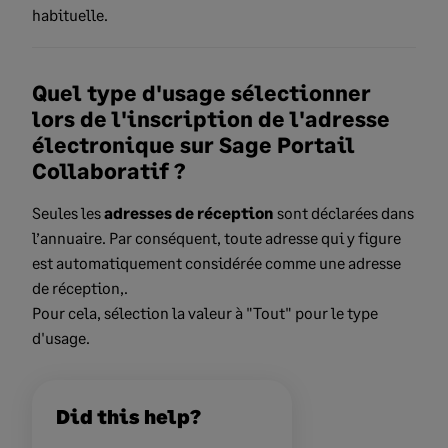
habituelle.
Quel type d'usage sélectionner
lors de l'inscription de l'adresse
électronique sur Sage Portail
Collaboratif ?
Seules les
adresses de réception
sont déclarées dans
l’annuaire. Par conséquent, toute adresse qui y figure
est automatiquement considérée comme une adresse
de réception,.
Pour cela, sélection la valeur à "Tout" pour le type
d'usage.
Did this help?