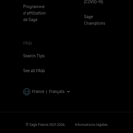
(COVID-19)
Programme
d'affiliation
Sage
de Sage
Champions
FAQs
Search Tips
See all FAQs
France | Français
© Sage France 2021
2026.
Informations légales