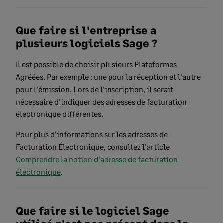
Que faire si l'entreprise a
plusieurs logiciels Sage ?
Il est possible de choisir plusieurs Plateformes
Agréées. Par exemple : une pour la réception et l'autre
pour l'émission. Lors de l'inscription, il serait
nécessaire d'indiquer des adresses de facturation
électronique différentes.
Pour plus d'informations sur les adresses de
Facturation Électronique, consultez l'article
Comprendre la notion d'adresse de facturation
électronique
.
Que faire si le logiciel Sage