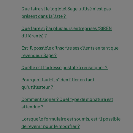
Que faire si le logiciel Sage utilisé n'est pas
présent dans la liste ?
Que faire si j'ai plusieurs entreprises (SIREN
différents) ?
Est-il possible d'inscrire ses clients en tant que
revendeur Sage ?
Quelle est l'adresse postale à renseigner ?
Pourquoi faut-il s'identifier en tant
qu'utilisateur ?
Comment signer ? Quel type de signature est
attendue ?
Lorsque le formulaire est soumis, est-il possible
de revenir pour le modifier ?