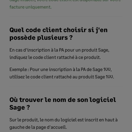
facture uniquement.
Quel code client choisir si j'en
possède plusieurs ?
En cas d'inscription à la PA pour un produit Sage,
indiquez le code client rattaché à ce produit.
Exemple : Pour une inscription à la PA de Sage 100,
utilisez le code client rattaché au produit Sage 100.
Où trouver le nom de son logiciel
Sage ?
Sur le produit, le nom du logiciel est inscrit en haut à
gauche de la page d'accueil.