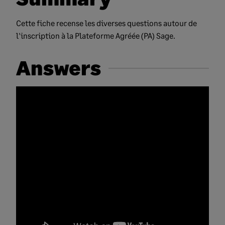
Cette fiche recense les diverses questions autour de
l'inscription à la Plateforme Agréée (PA) Sage.
Answers