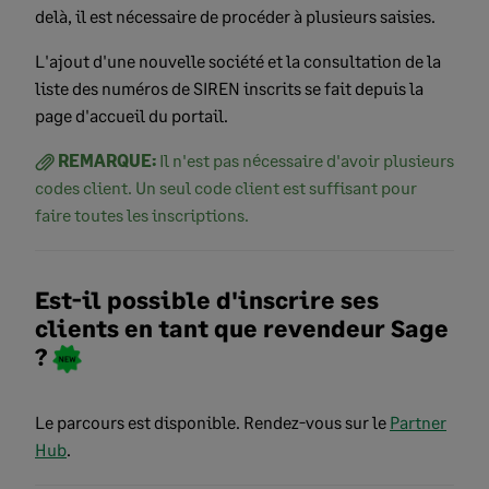
delà, il est nécessaire de procéder à plusieurs saisies.
L'ajout d'une nouvelle société et la consultation de la
liste des numéros de SIREN inscrits se fait depuis la
page d'accueil du portail.
REMARQUE:
Il n'est pas nécessaire d'avoir plusieurs
codes client. Un seul code client est suffisant pour
faire toutes les inscriptions.
Est-il possible d'inscrire ses
clients en tant que revendeur Sage
?
Le parcours est disponible. Rendez-vous sur le
Partner
Hub
.