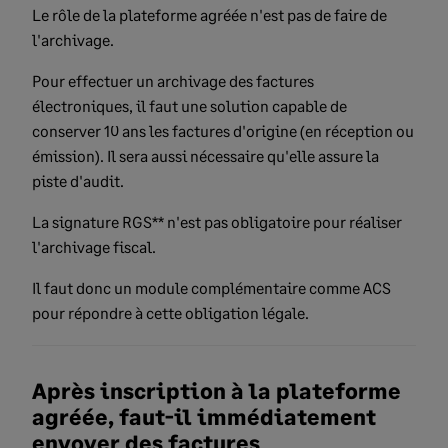
Le rôle de la plateforme agréée n'est pas de faire de
l'archivage.
Pour effectuer un archivage des factures
électroniques, il faut une solution capable de
conserver 10 ans les factures d'origine (en réception ou
émission). Il sera aussi nécessaire qu'elle assure la
piste d'audit.
La signature RGS** n'est pas obligatoire pour réaliser
l'archivage fiscal.
Il faut donc un module complémentaire comme ACS
pour répondre à cette obligation légale.
Après inscription à la plateforme
agréée, faut-il immédiatement
envoyer des factures