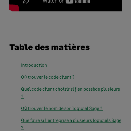
Table des matières
Introduction
Où trouver le code client ?
Quel code client choisir si j'en possède plusieurs
?
Où trouver le nom de son logiciel Sage ?
Que faire si l'entreprise a plusieurs logiciels Sage
?