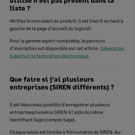
utilisé n'est pas présent dans la
liste ?
Vérifiez le nom exact du produit, il est inscrit en haut à
gauche de la page d'accueil du logiciel.
Pour la gamme expert-comptable, le parcours
d'inscription est disponible sur cet article :
Génération
Experts et la facturation électronique
.
Que faire si j'ai plusieurs
entreprises (SIREN différents) ?
Il est désormais possible d'enregistrer plusieurs
entreprises/numéros SIREN à l'aide du même
identifiant Sage (compte Sage).
Chaque saisie est limitée à 100 numéros de SIREN. Au-