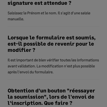
signature est attendue ?
Saisissez le Prénom et le nom. Il s'agit d'une saisie
manuelle.
Lorsque le formulaire est soumis,
est-il possible de revenir pour le
modifier ?
Il est important de bien vérifier toutes les informations
avant validation. La modification n'est plus possible
après l'envoi du formulaire.
Obtention d'un bouton "réessayer
la soumission", lors de l'envoi de
l'inscription. Que faire ?