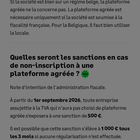
Si la société est bien sur un régime belge, la plateforme
agréée ne la concerne pas. La plateforme agréée est
nécessaire uniquement si la société est soumise à la
fiscalité française. Pour la Belgique, Il faut bien utiliser
la locale.
Quelles seront les sanctions en cas
de non-inscription à une
plateforme agréée ?
Note d'intention de l'administration fiscale.
À partir du
1er septembre 2026
, toute entreprise
assujettie à la TVA qui n’aura pas choisi de plateforme
agréée s’exposera à une sanction de
500 €
.
Il est possible que cette sanction s'élève à
1 000 € tous
les 3 mois
si aucune régularisation n’est effectuée.