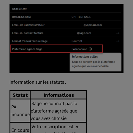
Information sur les statuts :
Statut
Informations
Sage ne connait pas la
PA
plateforme agréée que
Inconnue
vous avez choisie
Votre inscription est en
En cours