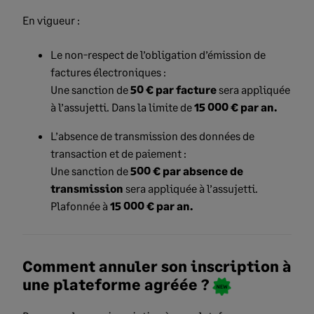
En vigueur :
Le non-respect de l’obligation d’émission de
factures électroniques :
Une sanction de
50 € par facture
sera appliquée
à l’assujetti. Dans la limite de
15 000 € par an.
L’absence de transmission des données de
transaction et de paiement :
Une sanction de
500 € par absence de
transmission
sera appliquée à l’assujetti.
Plafonnée à
15 000 € par an.
Comment annuler son inscription à
une plateforme agréée ?