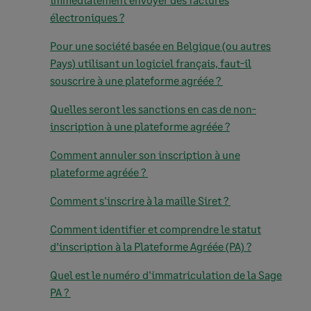
électroniques ?
Pour une société basée en Belgique (ou autres
Pays) utilisant un logiciel français, faut-il
souscrire à une plateforme agréée ?
Quelles seront les sanctions en cas de non-
inscription à une plateforme agréée ?
Comment annuler son inscription à une
plateforme agréée ?
Comment s'inscrire à la maille Siret ?
Comment identifier et comprendre le statut
d’inscription à la Plateforme Agréée (PA) ?
Quel est le numéro d'immatriculation de la Sage
PA ?