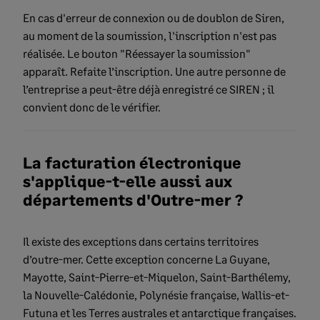
En cas d'erreur de connexion ou de doublon de Siren,
au moment de la soumission, l'inscription n'est pas
réalisée. Le bouton "Réessayer la soumission"
apparaît. Refaite l’inscription. Une autre personne de
l’entreprise a peut-être déjà enregistré ce SIREN ; il
convient donc de le vérifier.
La facturation électronique
s'applique-t-elle aussi aux
départements d'Outre-mer ?
Il existe des exceptions dans certains territoires
d’outre-mer. Cette exception concerne La Guyane,
Mayotte, Saint-Pierre-et-Miquelon, Saint-Barthélemy,
la Nouvelle-Calédonie, Polynésie française, Wallis-et-
Futuna et les Terres australes et antarctique françaises.