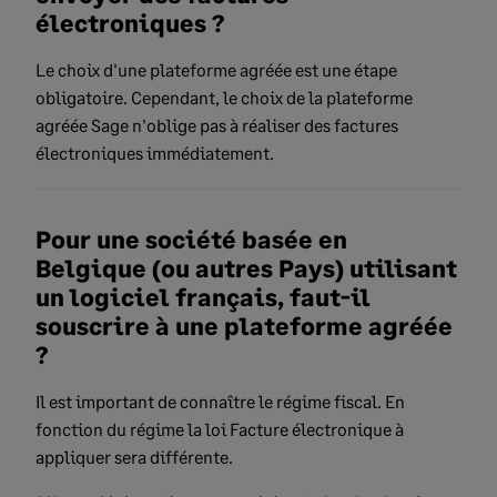
électroniques ?
Le choix d'une plateforme agréée est une étape
obligatoire. Cependant, le choix de la plateforme
agréée Sage n'oblige pas à réaliser des factures
électroniques immédiatement.
Pour une société basée en
Belgique (ou autres Pays) utilisant
un logiciel français, faut-il
souscrire à une plateforme agréée
?
Il est important de connaître le régime fiscal. En
fonction du régime la loi Facture électronique à
appliquer sera différente.