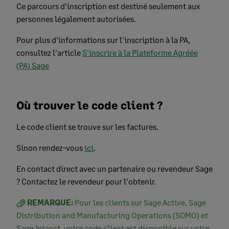
Ce parcours d'inscription est destiné seulement aux
personnes légalement autorisées.
Pour plus d'informations sur l'inscription à la PA,
consultez l'article
S'inscrire à la Plateforme Agréée
(PA) Sage
Où trouver le code client ?
Le code client se trouve sur les factures.
Sinon rendez-vous
ici
.
En contact direct avec un partenaire ou revendeur Sage
? Contactez le revendeur pour l'obtenir.
REMARQUE:
Pour les clients sur Sage Active, Sage
Distribution and Manufacturing Operations (SDMO) et
Sage Intacct, votre code client est disponible sur votre