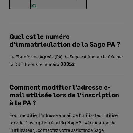
ici
Quel est le numéro
d'immatriculation de la Sage PA ?
La Plateforme Agréée (PA) de Sage est immatriculée par
la DGFiP sous le numéro
00052
.
Comment modifier l'adresse e-
mail utilisée lors de l'inscription
à la PA ?
Pour modifier l'adresse e-mail de l'utilisateur utilisé
lors de l'inscription à la PA (étape 2 - vérification de
l'utilisateur), contactez votre assistance Sage