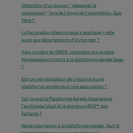
Obtention d'un bouton "réessayer la
soumission", lors de l'envoi de l'inscription. Que
faire ?
La facturation électronique s'applique-t-elle
aussi aux départements d'Outre-mer ?
Sans numéro de SIREN, comment une société
Monégasque s'inscrit à la plateforme agréée Sage
?
Est-ce une obligation de s'inscrire à une
plateforme agréée pour une association ?
Est-ce que la Plateforme Agréée Sage assure
l'archivage légal et la signature RGS** des
factures ?
Après inscription à la plateforme agréée, faut-il
immédiatement envoyer des factures