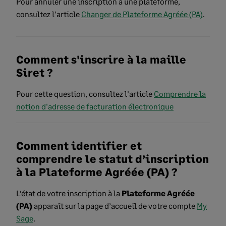
Pour annuler une inscription à une plateforme,
consultez l'article
Changer de Plateforme Agréée (PA)
.
Comment s'inscrire à la maille
Siret ?
Pour cette question, consultez l'article
Comprendre la
notion d'adresse de facturation électronique
Comment identifier et
comprendre le statut d’inscription
à la Plateforme Agréée (PA) ?
L’état de votre inscription à la
Plateforme Agréée
(PA)
apparaît sur la page d’accueil de votre compte
My
Sage
.