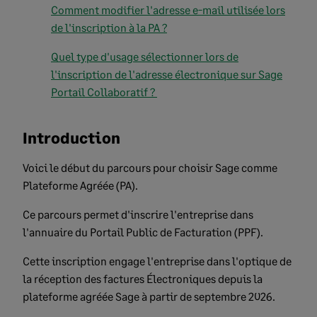
Comment modifier l'adresse e-mail utilisée lors
de l'inscription à la PA ?
Quel type d'usage sélectionner lors de
l'inscription de l'adresse électronique sur Sage
Portail Collaboratif ?
Introduction
Voici le début du parcours pour choisir Sage comme
Plateforme Agréée (PA).
Ce parcours permet d'inscrire l'entreprise dans
l'annuaire du Portail Public de Facturation (PPF).
Cette inscription engage l'entreprise dans l'optique de
la réception des factures Électroniques depuis la
plateforme agréée Sage à partir de septembre 2026.