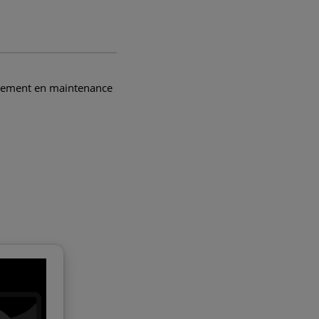
uellement en maintenance